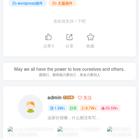
wordpress插件
主题插件
喜欢就支持一下吧
点赞
0
分享
收藏
May we all have the power to love ourselves and others.
愿我们，都有能力爱自己，有余力爱别人
admin
关注
1.3W+
0
6.7W+
55.5W+
这家伙很懒，什么都没有写...