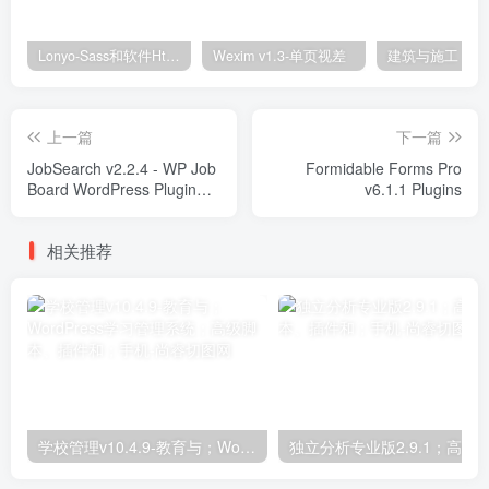
Lonyo-Sass和软件Html模板
Wexim v1.3-单页视差
上一篇
下一篇
JobSearch v2.2.4 - WP Job
Formidable Forms Pro
Board WordPress Plugin
v6.1.1 Plugins
Plugins
相关推荐
学校管理v10.4.9-教育与；WordPress学习管理系统；高级脚本、插件和；手机