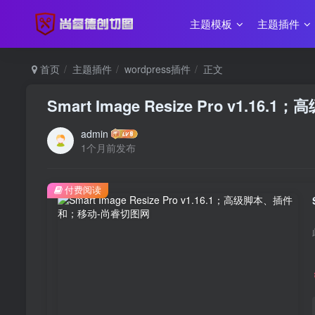
主题模板
主题插件
首页
主题插件
wordpress插件
正文
Smart Image Resize Pro v1.1
admin
1个月前发布
付费阅读