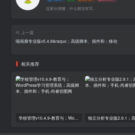
这家伙很懒，什么都没有写...
上一篇
喵画廊专业版v5.4.8&raquo；高级脚本、插件和；移动
相关推荐
学校管理v10.4.9-教育与；WordPress学习管理系统；高级脚本、插件和；手机