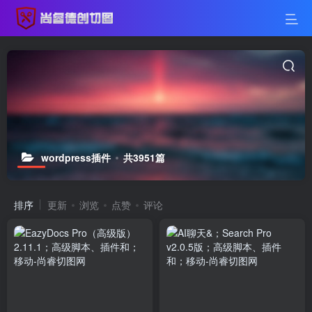
wordpress插件
共3951篇
排序
更新
浏览
点赞
评论