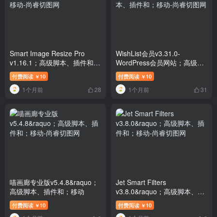
Smart Image Resize Pro
WishList会员v3.31.0-
v1.16.1；高级脚本、插件和；
WordPress会员网站；高级脚
移动
本、插件和；移动
付费阅读
10
付费阅读
10
￥
￥
1个月前
1个月前
28
31
喵画廊专业版v5.4.8&raquo；
Jet Smart Filters
高级脚本、插件和；移动
v3.8.0&raquo；高级脚本、插
件和；移动
付费阅读
10
付费阅读
10
￥
￥