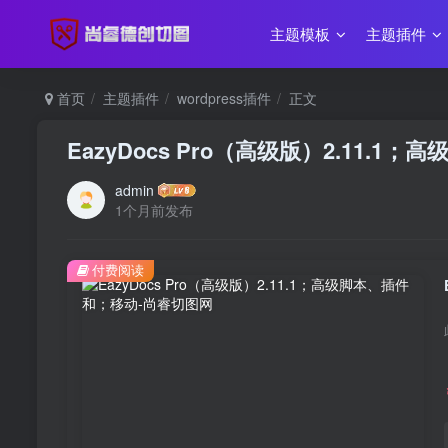
主题模板
主题插件
首页
主题插件
wordpress插件
正文
EazyDocs Pro（高级版）2.11.
admin
1个月前发布
付费阅读