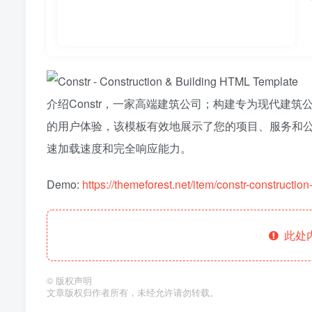
介绍Constr，一家高端建筑公司；构建专为现代建
的用户体验，该模板有效地展示了您的项目、服务和公司
速加载速度和完全响应能力。
Demo:
https://themeforest.net/item/constr-constructi
此处
©
版权声明
文章版权归作者所有，未经允许请勿转载。