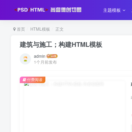
主题模板
首页
HTML模板
正文
建筑与施工；构建HTML模板
admin
1个月前发布
付费阅读