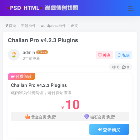
首页
主题插件
wordpress插件
正文
Challan Pro v4.2.3 Plugins
admin
关注
私信
3年前更新
6
0
付费阅读
Challan Pro v4.2.3 Plugins
此内容为付费阅读，请付费后查看
10
￥
免费
免费
黄金会员
钻石会员
登录购买