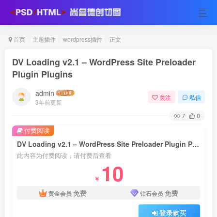
首页
主题插件
wordpress插件
正文
DV Loading v2.1 – WordPress Site Preloader
Plugin Plugins
admin
关注
私信
3年前更新
7
0
付费阅读
DV Loading v2.1 – WordPress Site Preloader Plugin Plugins
此内容为付费阅读，请付费后查看
10
￥
免费
免费
黄金会员
钻石会员
登录购买