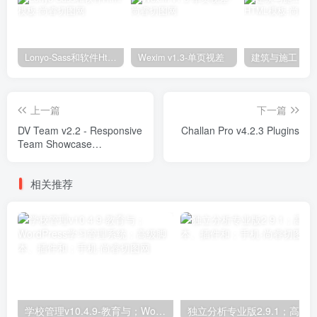
Lonyo-Sass和软件Html模板
Wexim v1.3-单页视差
上一篇
下一篇
DV Team v2.2 - Responsive
Challan Pro v4.2.3 Plugins
Team Showcase
WordPress Plugin Plugins
相关推荐
学校管理v10.4.9-教育与；WordPress学习管理系统；高级脚本、插件和；手机