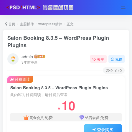
首页
主题插件
wordpress插件
正文
Salon Booking 8.3.5 – WordPress Plugin
Plugins
admin
关注
私信
3年前更新
9
0
付费阅读
Salon Booking 8.3.5 – WordPress Plugin Plugins
此内容为付费阅读，请付费后查看
10
￥
免费
免费
黄金会员
钻石会员
登录购买