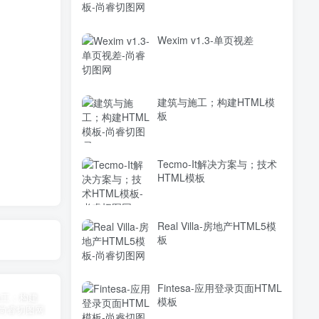
Wexim v1.3-单页视差
建筑与施工；构建HTML模
板
Tecmo-It解决方案与；技术
HTML模板
Real Villa-房地产HTML5模
板
Fintesa-应用登录页面HTML
模板