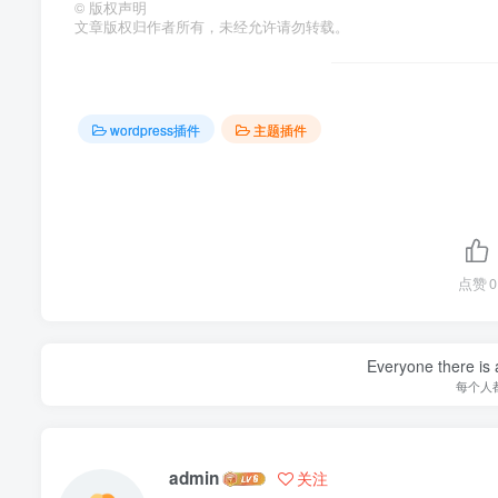
©
版权声明
文章版权归作者所有，未经允许请勿转载。
wordpress插件
主题插件
点赞
0
Everyone there is a
每个人
admin
关注