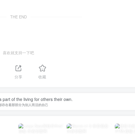
THE END
喜欢就支持一下吧
分享
收藏
 part of the living for others their own.
都存在着那部分为别人而活的自己