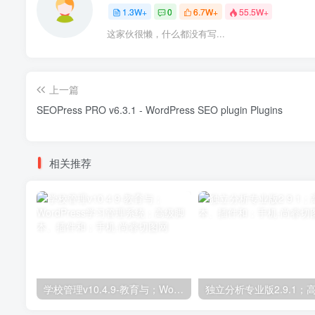
1.3W+
0
6.7W+
55.5W+
这家伙很懒，什么都没有写...
上一篇
SEOPress PRO v6.3.1 - WordPress SEO plugin Plugins
相关推荐
学校管理v10.4.9-教育与；WordPress学习管理系统；高级脚本、插件和；手机