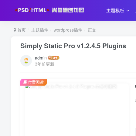
主题模板
首页
主题插件
wordpress插件
正文
Simply Static Pro v1.2.4.5 Plugins
admin
3年前更新
付费阅读