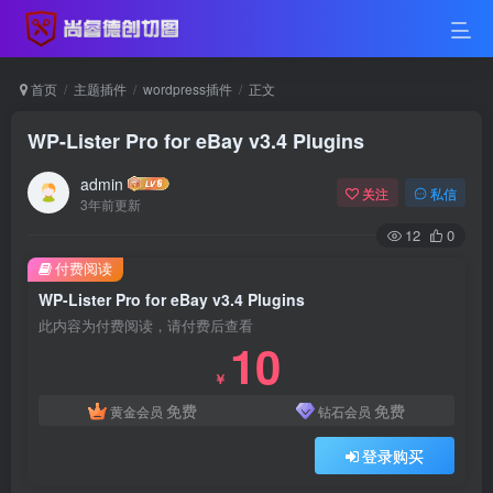
首页
主题插件
wordpress插件
正文
WP-Lister Pro for eBay v3.4 Plugins
admin
关注
私信
3年前更新
12
0
付费阅读
WP-Lister Pro for eBay v3.4 Plugins
此内容为付费阅读，请付费后查看
10
￥
免费
免费
黄金会员
钻石会员
登录购买