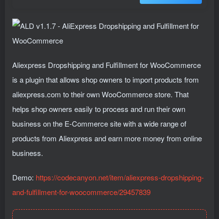
Aliexpress Dropshipping and Fulfillment for WooCommerce
is a plugin that allows shop owners to import products from
aliexpress.com to their own WooCommerce store. That
helps shop owners easily to process and run their own
business on the E-Commerce site with a wide range of
products from Aliexpress and earn more money from online
business.
Demo:
https://codecanyon.net/item/aliexpress-dropshipping-
and-fulfillment-for-woocommerce/29457839