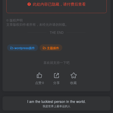
此处内容已隐藏，请付费后查看
©
版权声明
文章版权归作者所有，未经允许请勿转载。
THE END
wordpress插件
主题插件
喜欢就支持一下吧
点赞
0
分享
收藏
I am the luckiest person in the world.
我是世界上最幸运的人