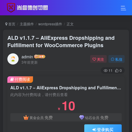
首页
主题插件
wordpress插件
正文
ALD v1.1.7 – AliExpress Dropshipping and
Fulfillment for WooCommerce Plugins
admin
关注
私信
3年前更新
11
0
付费阅读
ALD v1.1.7 – AliExpress Dropshipping and Fulfillment for WooCommerce Plugins
此内容为付费阅读，请付费后查看
10
￥
免费
免费
黄金会员
钻石会员
登录购买