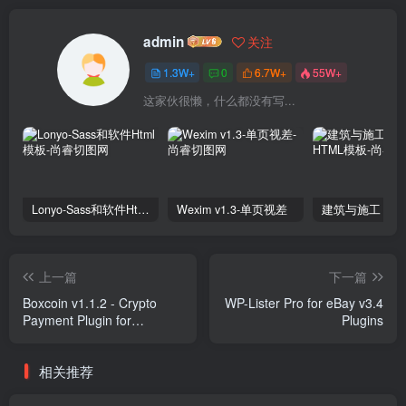
admin
关注
1.3W+
0
6.7W+
55W+
这家伙很懒，什么都没有写...
Lonyo-Sass和软件Html模板
Wexim v1.3-单页视差
上一篇
下一篇
Boxcoin v1.1.2 - Crypto
WP-Lister Pro for eBay v3.4
Payment Plugin for
Plugins
WooCommerce Plugins
相关推荐