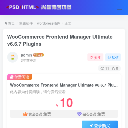
首页
主题插件
wordpress插件
正文
WooCommerce Frontend Manager Ultimate
v6.6.7 Plugins
admin
关注
私信
3年前更新
11
0
付费阅读
WooCommerce Frontend Manager Ultimate v6.6.7 Plugins
此内容为付费阅读，请付费后查看
10
￥
免费
免费
黄金会员
钻石会员
登录购买