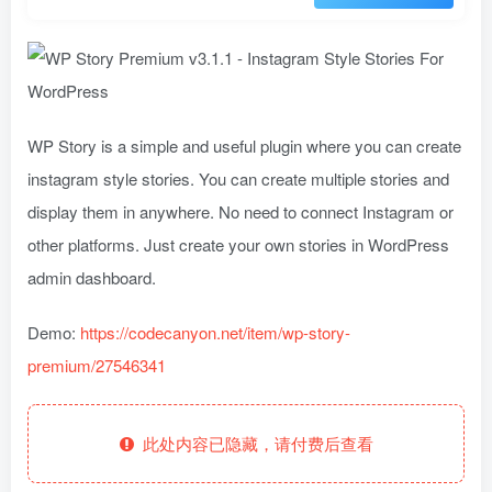
WP Story is a simple and useful plugin where you can create
instagram style stories. You can create multiple stories and
display them in anywhere. No need to connect Instagram or
other platforms. Just create your own stories in WordPress
admin dashboard.
Demo:
https://codecanyon.net/item/wp-story-
premium/27546341
此处内容已隐藏，请付费后查看