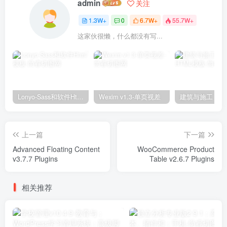
admin
关注
1.3W+
0
6.7W+
55.7W+
这家伙很懒，什么都没有写...
Lonyo-Sass和软件Html模板
Wexim v1.3-单页视差
上一篇
下一篇
Advanced Floating Content
WooCommerce Product
v3.7.7 Plugins
Table v2.6.7 Plugins
相关推荐