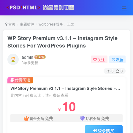
首页
主题插件
wordpress插件
正文
WP Story Premium v3.1.1 – Instagram Style
Stories For WordPress Plugins
admin
关注
私信
3年前更新
5
0
付费阅读
WP Story Premium v3.1.1 – Instagram Style Stories For WordPress Plugins
此内容为付费阅读，请付费后查看
10
￥
免费
免费
黄金会员
钻石会员
登录购买