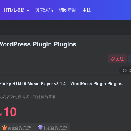
HTML模板
其它源码
切图定制
主机
WordPress Plugin Plugins
关注
1
Sticky HTML5 Music Player v3.1.4 – WordPress Plugin Plugins
此内容为付费阅读，请付费后查看
10
￥
免费
免费
黄金会员
钻石会员