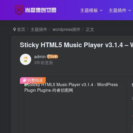
主题模板
主题插件
首页
主题插件
wordpress插件
正文
Sticky HTML5 Music Player v3.1.4 – 
admin
3年前更新
付费阅读