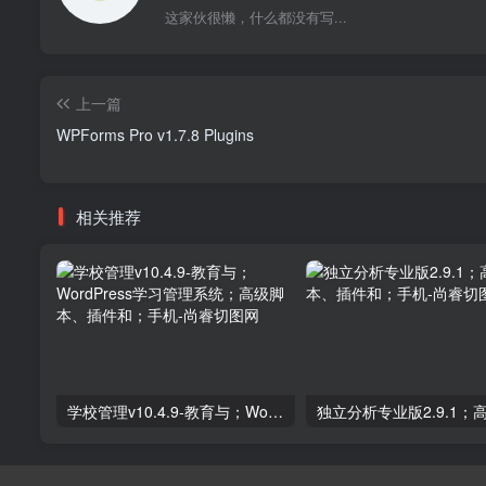
这家伙很懒，什么都没有写...
上一篇
WPForms Pro v1.7.8 Plugins
相关推荐
学校管理v10.4.9-教育与；WordPress学习管理系统；高级脚本、插件和；手机