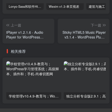
Lonyo-Sass和软件Html模板
Wexim v1.3-单页视差
上一篇
下一篇
tPlayer v1.2.1.6 - Audio
Sticky HTML5 Music Player
Player for WordPress
v3.1.4 - WordPress Plugin
Plugins
Plugins
相关推荐
学校管理v10.4.9-教育与；WordPress学习管理系统；高级脚本、插件和；手机