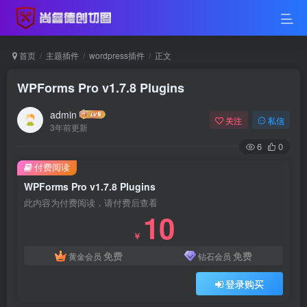
首页
主题插件
wordpress插件
正文
WPForms Pro v1.7.8 Plugins
admin
关注
私信
3年前更新
6
0
付费阅读
WPForms Pro v1.7.8 Plugins
此内容为付费阅读，请付费后查看
10
￥
免费
免费
黄金会员
钻石会员
登录购买