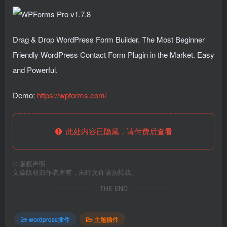
Drag & Drop WordPress Form Builder. The Most Beginner
Friendly WordPress Contact Form Plugin in the Market. Easy
and Powerful.
Demo:
https://wpforms.com/
此处内容已隐藏，请付费后查看
©
版权声明
文章版权归作者所有，未经允许请勿转载。
THE END
wordpress插件
主题插件