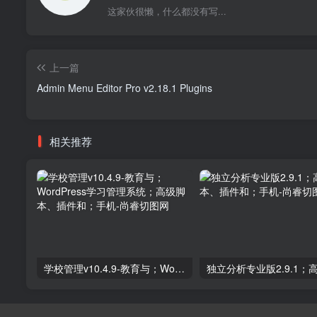
这家伙很懒，什么都没有写...
上一篇
Admin Menu Editor Pro v2.18.1 Plugins
相关推荐
学校管理v10.4.9-教育与；WordPress学习管理系统；高级脚本、插件和；手机