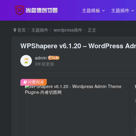
主题模板
主题插件
首页
主题插件
wordpress插件
正文
WPShapere v6.1.20 – WordPress Ad
admin
3年前更新
付费阅读