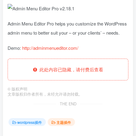
Admin Menu Editor Pro helps you customize the WordPress
admin menu to better suit your – or your clients’ – needs.
Demo:
http://adminmenueditor.com/
此处内容已隐藏，请付费后查看
©
版权声明
文章版权归作者所有，未经允许请勿转载。
THE END
wordpress插件
主题插件