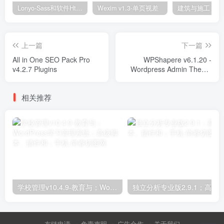
Lonyo-Sass和软件Html模板
Wexim v1.3-单页视差
上一篇
下一篇
All in One SEO Pack Pro
WPShapere v6.1.20 -
v4.2.7 Plugins
Wordpress Admin Theme
Plugins
相关推荐
学校管理v10.4.9-教育与；WordPress学习管理系统；高级脚本、插件和；手机
友链申请
免责声明
广告合作
关于我们