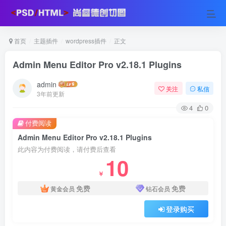
首页
主题插件
wordpress插件
正文
Admin Menu Editor Pro v2.18.1 Plugins
admin
关注
私信
3年前更新
4
0
付费阅读
Admin Menu Editor Pro v2.18.1 Plugins
此内容为付费阅读，请付费后查看
10
￥
免费
免费
黄金会员
钻石会员
登录购买