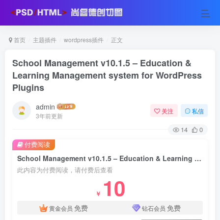
首页
主题插件
wordpress插件
正文
School Management v10.1.5 – Education &
Learning Management system for WordPress
Plugins
admin
关注
私信
3年前更新
14
0
付费阅读
School Management v10.1.5 – Education & Learning Management system for WordPress Plugins
此内容为付费阅读，请付费后查看
10
￥
免费
免费
黄金会员
钻石会员