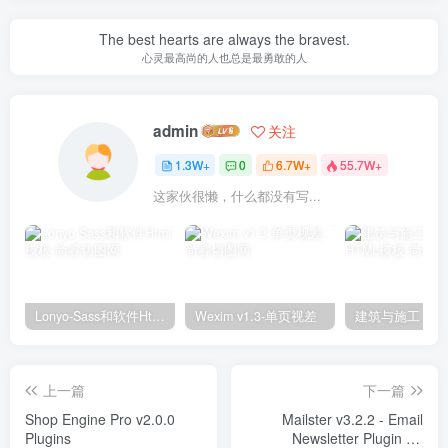
The best hearts are always the bravest.
心灵最高尚的人也总是最勇敢的人
admin
关注
1.3W+
0
6.7W+
55.7W+
这家伙很懒，什么都没有写...
Lonyo-Sass和软件Html模板
Wexim v1.3-单页视差
上一篇
下一篇
Shop Engine Pro v2.0.0
Mailster v3.2.2 - Email
Plugins
Newsletter Plugin for