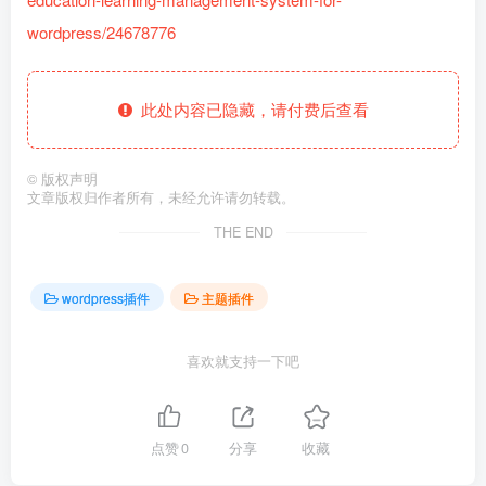
wordpress/24678776
此处内容已隐藏，请付费后查看
©
版权声明
文章版权归作者所有，未经允许请勿转载。
THE END
wordpress插件
主题插件
喜欢就支持一下吧
点赞
0
分享
收藏