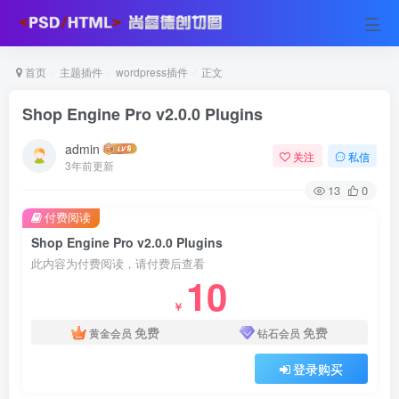
首页
主题插件
wordpress插件
正文
Shop Engine Pro v2.0.0 Plugins
admin
关注
私信
3年前更新
13
0
付费阅读
Shop Engine Pro v2.0.0 Plugins
此内容为付费阅读，请付费后查看
10
￥
免费
免费
黄金会员
钻石会员
登录购买