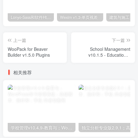
Lonyo-Sass和软件Html模板
Wexim v1.3-单页视差
上一篇
下一篇
WooPack for Beaver
School Management
Builder v1.5.0 Plugins
v10.1.5 - Education &
Learning Management
system for WordPress
相关推荐
Plugins
学校管理v10.4.9-教育与；WordPress学习管理系统；高级脚本、插件和；手机