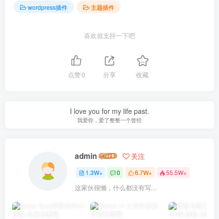
wordpress插件
主题插件
喜欢就支持一下吧
点赞
0
分享
收藏
I love you for my life past.
我爱你，爱了整整一个曾经
admin
关注
1.3W+
0
6.7W+
55.5W+
这家伙很懒，什么都没有写...