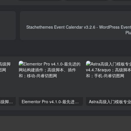
Stachethemes Event Calendar v3.2.6 - WordPress Even
独立分析专业版2.9.1；高级脚本、插件和；手机
Elementor Pro v4.1.0-最先进的网站构建插件；高级脚本、插件和；移动