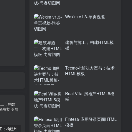
Wexim v1.3-单页视差
建筑与施工；构建HTML模
板
Tecmo-It解决方案与；技术
HTML模板
Real Villa-房地产HTML5模
板
Fintesa-应用登录页面HTML
模板
建筑与施工；构建HTML模板
Tecmo-It解决方案与；技术HTML模板
Real Villa-房地产HTML5模板