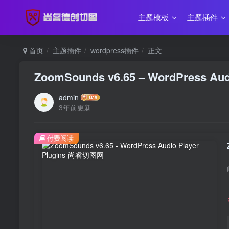
主题模板
主题插件
首页
主题插件
wordpress插件
正文
ZoomSounds v6.65 – WordPress Audi
admin
3年前更新
付费阅读