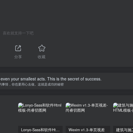
喜欢就支持一下吧
分享
收藏
 even your smallest acts. This is the secret of success.
的事情，你也要用心去做。这就是成功的秘密
Lonyo-Sass和软件Html模板
Wexim v1.3-单页视差