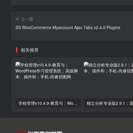
上一篇
SS WooCommerce Myaccount Ajax Tabs v2.4.0 Plugins
相关推荐
学校管理v10.4.9-教育与；WordPress学习管理系统；高级脚本、插件和；手机