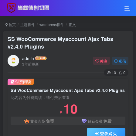
首页
主题插件
wordpress插件
正文
SS WooCommerce Myaccount Ajax Tabs
v2.4.0 Plugins
admin
关注
私信
3年前更新
10
0
付费阅读
SS WooCommerce Myaccount Ajax Tabs v2.4.0 Plugins
此内容为付费阅读，请付费后查看
10
￥
免费
免费
黄金会员
钻石会员
登录购买