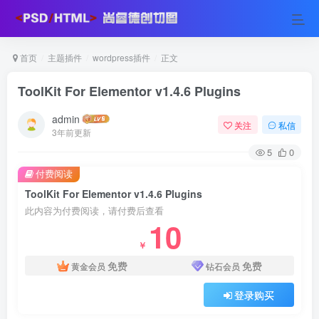
首页
主题插件
wordpress插件
正文
ToolKit For Elementor v1.4.6 Plugins
admin
关注
私信
3年前更新
5
0
付费阅读
ToolKit For Elementor v1.4.6 Plugins
此内容为付费阅读，请付费后查看
10
￥
免费
免费
黄金会员
钻石会员
登录购买