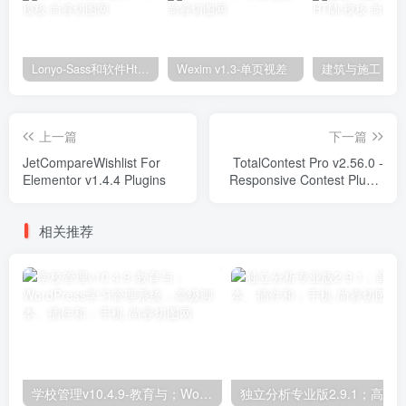
Lonyo-Sass和软件Html模板
Wexim v1.3-单页视差
上一篇
下一篇
JetCompareWishlist For
TotalContest Pro v2.56.0 -
Elementor v1.4.4 Plugins
Responsive Contest Plugin
Plugins
相关推荐
学校管理v10.4.9-教育与；WordPress学习管理系统；高级脚本、插件和；手机