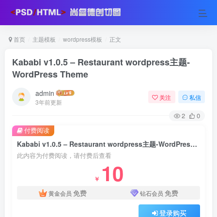
首页
主题模板
wordpress模板
正文
Kababi v1.0.5 – Restaurant wordpress主题-
WordPress Theme
admin
关注
私信
3年前更新
2
0
付费阅读
Kababi v1.0.5 – Restaurant wordpress主题-WordPress Theme
此内容为付费阅读，请付费后查看
10
￥
免费
免费
黄金会员
钻石会员
登录购买