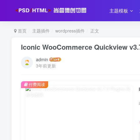
主题模板
首页
主题插件
wordpress插件
正文
Iconic WooCommerce Quickview v3.7
admin
3年前更新
付费阅读