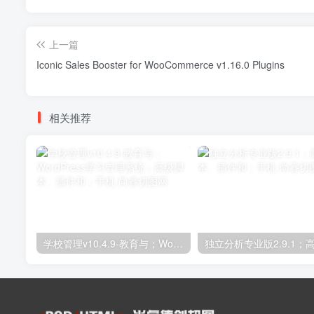
上一篇
Iconic Sales Booster for WooCommerce v1.16.0 Plugins
相关推荐
学校管理v10.4.9-教育与；WordPress学习管理系统；高级脚本、插件和；手机