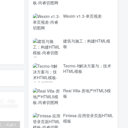
Wexim v1.3-单页视差
建筑与施工；构建HTML模
板
Tecmo-It解决方案与；技术
HTML模板
Real Villa-房地产HTML5模
板
Fintesa-应用登录页面HTML
模板
建筑与施工；构建HTML模板
Tecmo-It解决方案与；技术HTML模板
Real Villa-房地产HTML5模板