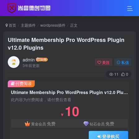
首页
主题插件
wordpress插件
正文
Ultimate Membership Pro WordPress Plugin
v12.0 Plugins
admin
关注
私信
3年前更新
11
0
付费阅读
Ultimate Membership Pro WordPress Plugin v12.0 Plugins
此内容为付费阅读，请付费后查看
10
￥
免费
免费
黄金会员
钻石会员
登录购买