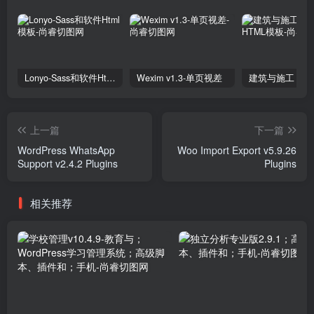
Lonyo-Sass和软件Html模板
Wexim v1.3-单页视差
上一篇
下一篇
WordPress WhatsApp
Woo Import Export v5.9.26
Support v2.4.2 Plugins
Plugins
相关推荐