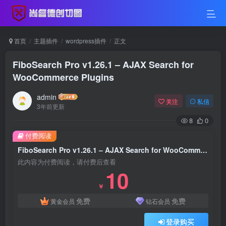
首页
主题插件
wordpress插件
正文
FiboSearch Pro v1.26.1 – AJAX Search for
WooCommerce Plugins
admin
关注
私信
3年前更新
8
0
付费阅读
FiboSearch Pro v1.26.1 – AJAX Search for WooCommerce Plugins
此内容为付费阅读，请付费后查看
10
￥
免费
免费
黄金会员
钻石会员
登录购买