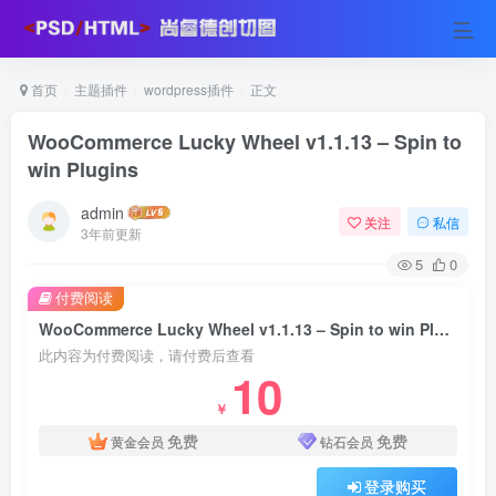
首页
主题插件
wordpress插件
正文
WooCommerce Lucky Wheel v1.1.13 – Spin to
win Plugins
admin
关注
私信
3年前更新
5
0
付费阅读
WooCommerce Lucky Wheel v1.1.13 – Spin to win Plugins
此内容为付费阅读，请付费后查看
10
￥
免费
免费
黄金会员
钻石会员
登录购买