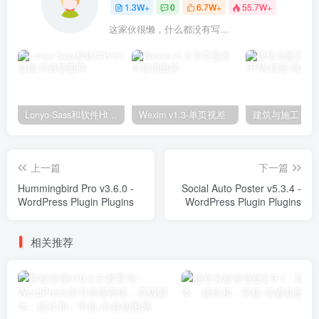
1.3W+
0
6.7W+
55.7W+
这家伙很懒，什么都没有写...
Lonyo-Sass和软件Html模板
Wexim v1.3-单页视差
上一篇
下一篇
Hummingbird Pro v3.6.0 -
Social Auto Poster v5.3.4 -
WordPress Plugin Plugins
WordPress Plugin Plugins
相关推荐