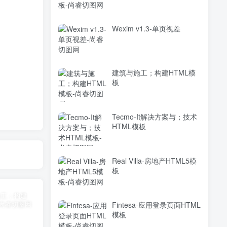
Wexim v1.3-单页视差
建筑与施工；构建HTML模
板
Tecmo-It解决方案与；技术
HTML模板
Real Villa-房地产HTML5模
板
Fintesa-应用登录页面HTML
模板