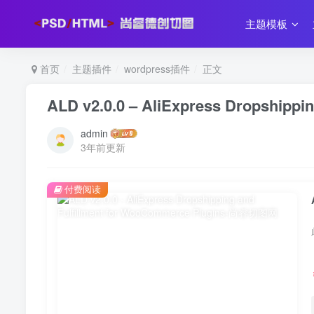
主题模板
首页
主题插件
wordpress插件
正文
ALD v2.0.0 – AliExpress Dropshippi
admin
3年前更新
付费阅读