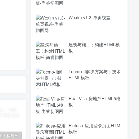
Wexim v1.3-单页视差
建筑与施工；构建HTML模
板
Tecmo-It解决方案与；技术
HTML模板
Real Villa-房地产HTML5模
板
Fintesa-应用登录页面HTML
模板
建筑与施工；构建HTML模板
Tecmo-It解决方案与；技术HTML模板
Real Villa-房地产HTML5模板