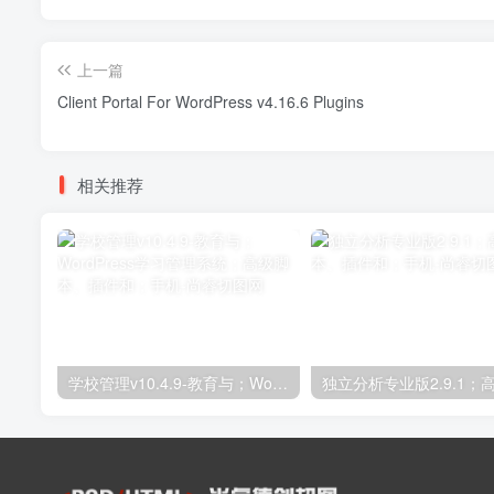
上一篇
Client Portal For WordPress v4.16.6 Plugins
相关推荐
学校管理v10.4.9-教育与；WordPress学习管理系统；高级脚本、插件和；手机