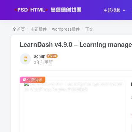
主题模板
首页
主题插件
wordpress插件
正文
LearnDash v4.9.0 – Learning manag
admin
3年前更新
付费阅读