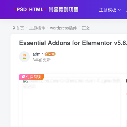
主题模板
首页
主题插件
wordpress插件
正文
Essential Addons for Elementor v5.6
admin
3年前更新
付费阅读