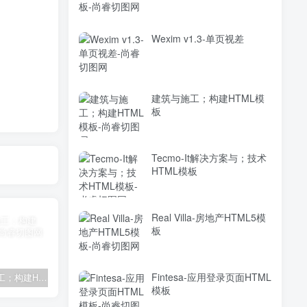
Wexim v1.3-单页视差
建筑与施工；构建HTML模
板
Tecmo-It解决方案与；技术
HTML模板
Real Villa-房地产HTML5模
板
Fintesa-应用登录页面HTML
建筑与施工；构建HTML模板
Tecmo-It解决方案与；技术HTML模板
Real Villa-房地产HTML5模板
模板