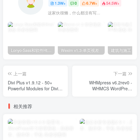
1.3W+
0
6.7W+
54.5W+
这家伙很懒，什么都没有写...
Lonyo-Sass和软件Html模板
Wexim v1.3-单页视差
上一篇
下一篇
Divi Plus v1.9.12 - 50+
WHMpress v6.2rev0 -
Powerful Modules for Divi
WHMCS WordPress
Theme Plugins
Integration Plugin Plugins
相关推荐