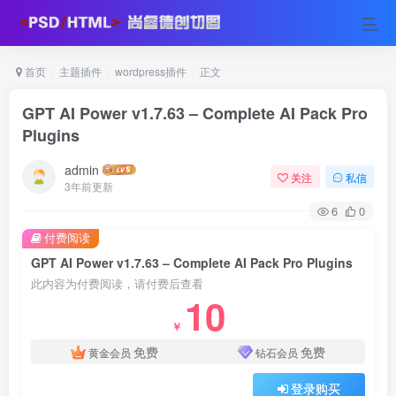
首页
主题插件
wordpress插件
正文
GPT AI Power v1.7.63 – Complete AI Pack Pro
Plugins
admin
关注
私信
3年前更新
6
0
付费阅读
GPT AI Power v1.7.63 – Complete AI Pack Pro Plugins
此内容为付费阅读，请付费后查看
10
￥
免费
免费
黄金会员
钻石会员
登录购买