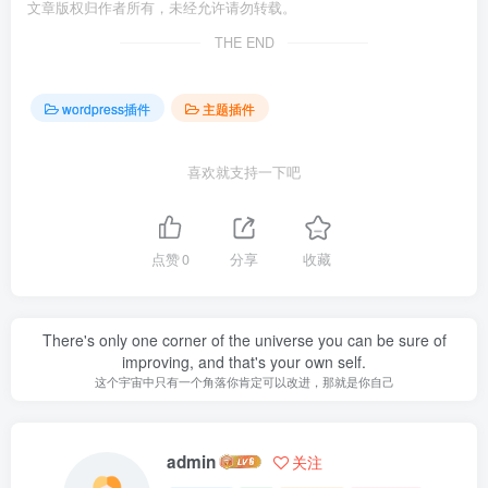
文章版权归作者所有，未经允许请勿转载。
THE END
wordpress插件
主题插件
喜欢就支持一下吧
点赞
0
分享
收藏
There's only one corner of the universe you can be sure of
improving, and that's your own self.
这个宇宙中只有一个角落你肯定可以改进，那就是你自己
admin
关注