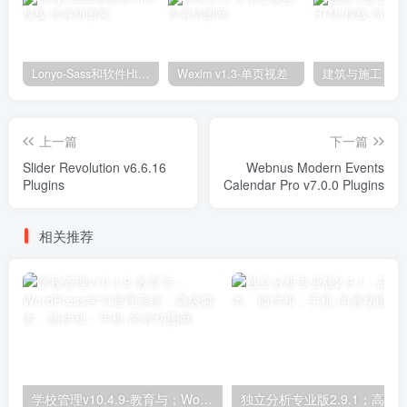
Lonyo-Sass和软件Html模板
Wexim v1.3-单页视差
上一篇
下一篇
Slider Revolution v6.6.16
Webnus Modern Events
Plugins
Calendar Pro v7.0.0 Plugins
相关推荐
学校管理v10.4.9-教育与；WordPress学习管理系统；高级脚本、插件和；手机