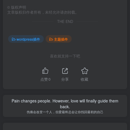
©
版权声明
文章版权归作者所有，未经允许请勿转载。
THE END
wordpress插件
主题插件
喜欢就支持一下吧
点赞
0
分享
收藏
Pain changes people. However, love will finally guide them
back.
伤痛会改变一个人，但爱最终总会让你找回最初的自己