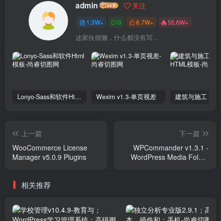
admin
关注
1.3W+
0
6.7W+
55.6W+
这家伙很懒，什么都没有写...
Lonyo-Sass和软件Html模板
Wexim v1.3-单页视差
上一篇
下一篇
WooCommerce License
WPCommander v1.3.1 -
Manager v5.0.9 Plugins
WordPress Media Folder
Manager Plugins
相关推荐