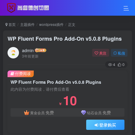
首页
主题插件
wordpress插件
正文
WP Fluent Forms Pro Add-On v5.0.8 Plugins
admin
关注
私信
3年前更新
4
0
付费阅读
WP Fluent Forms Pro Add-On v5.0.8 Plugins
此内容为付费阅读，请付费后查看
10
￥
免费
免费
黄金会员
钻石会员
登录购买