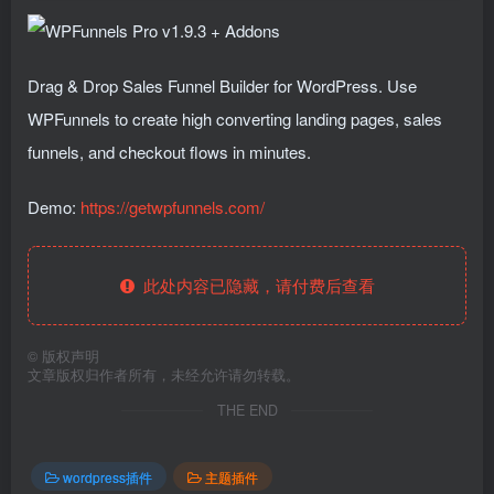
Drag & Drop Sales Funnel Builder for WordPress. Use
WPFunnels to create high converting landing pages, sales
funnels, and checkout flows in minutes.
Demo:
https://getwpfunnels.com/
此处内容已隐藏，请付费后查看
©
版权声明
文章版权归作者所有，未经允许请勿转载。
THE END
wordpress插件
主题插件