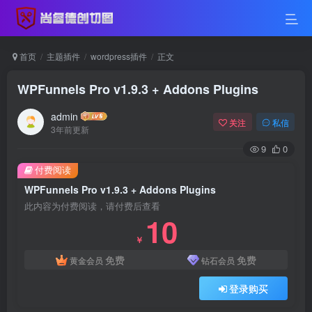
首页
主题插件
wordpress插件
正文
WPFunnels Pro v1.9.3 + Addons Plugins
admin
关注
私信
3年前更新
9
0
付费阅读
WPFunnels Pro v1.9.3 + Addons Plugins
此内容为付费阅读，请付费后查看
10
￥
免费
免费
黄金会员
钻石会员
登录购买