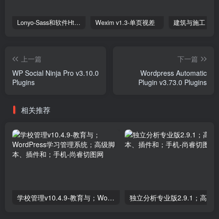
Lonyo-Sass和软件Html模板
Wexim v1.3-单页视差
上一篇
下一篇
WP Social Ninja Pro v3.10.0
Wordpress Automatic
Plugins
Plugin v3.73.0 Plugins
相关推荐
学校管理v10.4.9-教育与；WordPress学习管理系统；高级脚本、插件和；手机