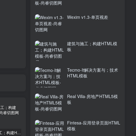
Wexim v1.3-单页视差
建筑与施工；构建HTML模
板
Tecmo-It解决方案与；技术
HTML模板
Real Villa-房地产HTML5模
板
Fintesa-应用登录页面HTML
模板
建筑与施工；构建HTML模板
Tecmo-It解决方案与；技术HTML模板
Real Villa-房地产HTML5模板