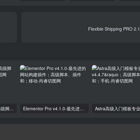
独立分析专业版2.9.1；高级脚本、插件和；手机
Elementor Pro v4.1.0-最先进的网站构建插件；高级脚本、插件和；移动