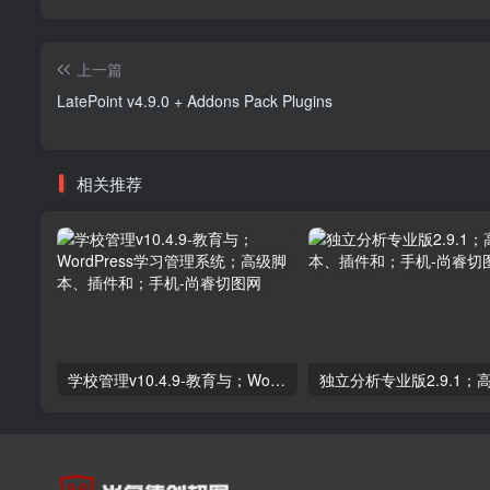
上一篇
LatePoint v4.9.0 + Addons Pack Plugins
相关推荐
学校管理v10.4.9-教育与；WordPress学习管理系统；高级脚本、插件和；手机