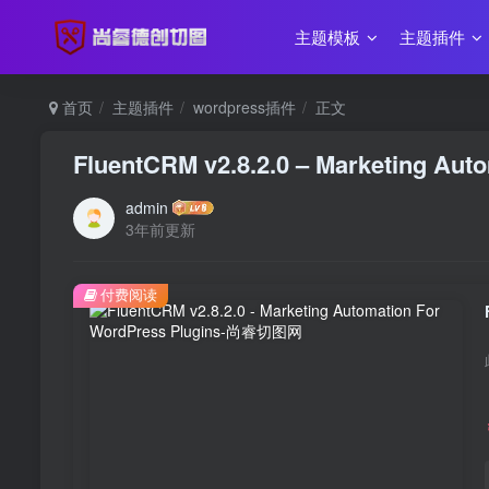
主题模板
主题插件
首页
主题插件
wordpress插件
正文
FluentCRM v2.8.2.0 – Marketing Aut
admin
3年前更新
付费阅读