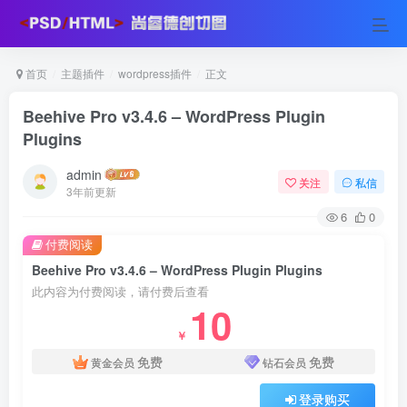
首页
主题插件
wordpress插件
正文
Beehive Pro v3.4.6 – WordPress Plugin
Plugins
admin
关注
私信
3年前更新
6
0
付费阅读
Beehive Pro v3.4.6 – WordPress Plugin Plugins
此内容为付费阅读，请付费后查看
10
￥
免费
免费
黄金会员
钻石会员
登录购买