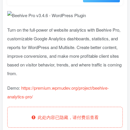
Turn on the full-power of website analytics with Beehive Pro,
customizable Google Analytics dashboards, statistics, and
reports for WordPress and Multisite. Create better content,
improve conversions, and make more profitable client sites
based on visitor behavior, trends, and where traffic is coming
from.
Demo:
https://premium.wpmudev.org/project/beehive-
analytics-pro/
此处内容已隐藏，请付费后查看