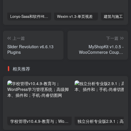
Lonyo-Sass和软件Html模板
Wexim v1.3-单页视差
上一篇
下一篇
Slider Revolution v6.6.13
MyShopKit v1.0.5 -
Plugins
WooCommerce Coupon
Popup, SmartBar, Slide In
Plugins
相关推荐
学校管理v10.4.9-教育与；WordPress学习管理系统；高级脚本、插件和；手机