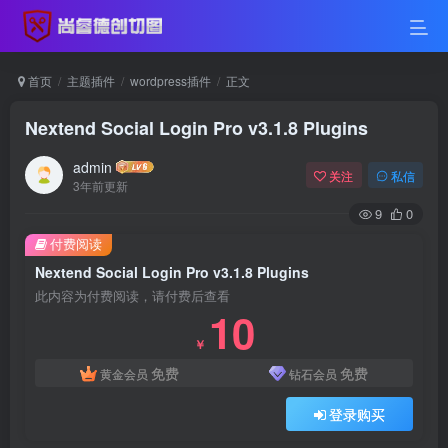
首页
主题插件
wordpress插件
正文
Nextend Social Login Pro v3.1.8 Plugins
admin
关注
私信
3年前更新
9
0
付费阅读
Nextend Social Login Pro v3.1.8 Plugins
此内容为付费阅读，请付费后查看
10
￥
免费
免费
黄金会员
钻石会员
登录购买