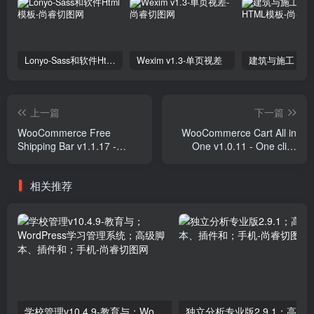
Lonyo-Sass和软件Html模板
Wexim v1.3-单页视差
上一篇
下一篇
WooCommerce Free
WooCommerce Cart All in
Shipping Bar v1.1.17 -
One v1.0.11 - One click
Increase Average Order
Checkout - Sticky|Side Cart
Value Plugins
Plugins
相关推荐
学校管理v10.4.9-教育与；WordPress学习管理系统；高级脚本、插件和；手机