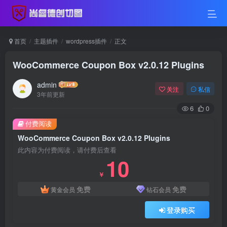
首页
主题插件
wordpress插件
正文
WooCommerce Coupon Box v2.0.12 Plugins
admin
关注
私信
3年前更新
6
0
付费阅读
WooCommerce Coupon Box v2.0.12 Plugins
此内容为付费阅读，请付费后查看
10
￥
免费
免费
黄金会员
钻石会员
登录购买