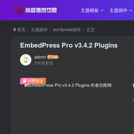
主题模板
主题插件
首页
主题插件
wordpress插件
正文
EmbedPress Pro v3.4.2 Plugins
admin
3年前更新
付费阅读