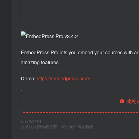
EmbedPress Pro lets you embed your sources with ad
amazing features.
Demo:
https://embedpress.com/
此处
©
版权声明
文章版权归作者所有，未经允许请勿转载。