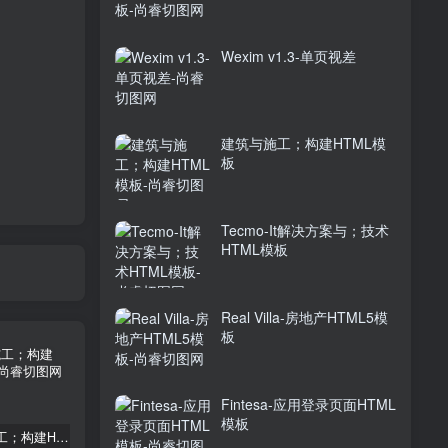
Wexim v1.3-单页视差
建筑与施工；构建HTML模
板
Tecmo-It解决方案与；技术
HTML模板
Real Villa-房地产HTML5模
板
Fintesa-应用登录页面HTML
模板
建筑与施工；构建HTML模板
Tecmo-It解决方案与；技术HTML模板
Real Villa-房地产HTML5模板