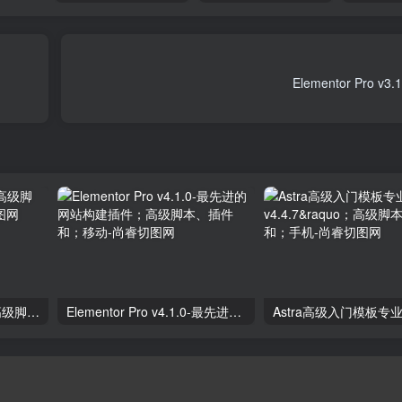
独立分析专业版2.9.1；高级脚本、插件和；手机
Elementor Pro v4.1.0-最先进的网站构建插件；高级脚本、插件和；移动