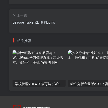
上一篇
League Table v2.18 Plugins
相关推荐
学校管理v10.4.9-教育与；WordPress学习管理系统；高级脚本、插件和；手机