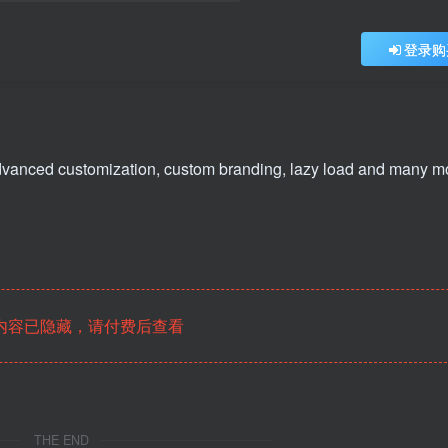
登录购
vanced customization, custom branding, lazy load and many m
内容已隐藏，请付费后查看
THE END