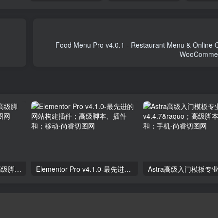
Food Menu Pro v4.0.1 - Restaurant Menu & Online O
独立分析专业版2.9.1；高级脚本、插件和；手机
Elementor Pro v4.1.0-最先进的网站构建插件；高级脚本、插件和；移动