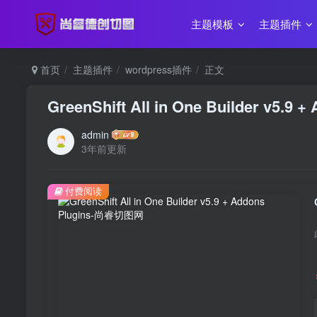
主题模板
主题插件
首页
主题插件
wordpress插件
正文
GreenShift All in One Builder v5.9 +
admin
3年前更新
付费阅读