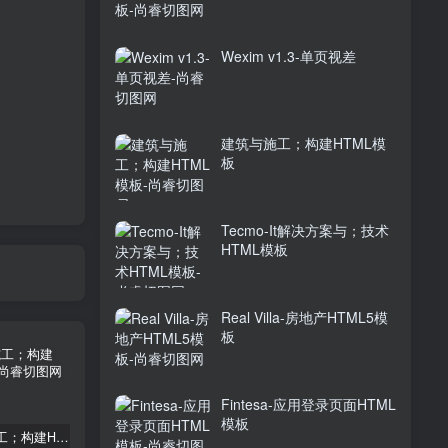
Wexim v1.3-单页视差
建筑与施工；构建HTML模
板
Tecmo-It解决方案与；技术
HTML模板
Real Villa-房地产HTML5模
板
Fintesa-应用登录页面HTML
模板
建筑与施工；构建HTML模板
Tecmo-It解决方案与；技术HTML模板
Real Villa-房地产HTML5模板