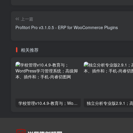
上一篇
Profitori Pro v3.1.0.5 - ERP for WooCommerce Plugins
相关推荐
学校管理v10.4.9-教育与；WordPress学习管理系统；高级脚本、插件和；手机