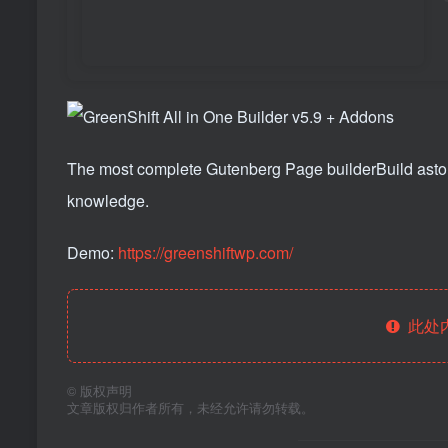
The most complete Gutenberg Page builderBuild aston
knowledge.
Demo:
https://greenshiftwp.com/
此处
©
版权声明
文章版权归作者所有，未经允许请勿转载。