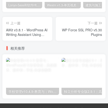
Lonyo-Sass和软件Html模板
Wexim v1.3-单页视差
上一篇
下一篇
AIKit v3.8.1 - WordPress AI
WP Force SSL PRO v5.30
Writing Assistant Using
Plugins
GPT-3 Plugins
相关推荐
学校管理v10.4.9-教育与；WordPress学习管理系统；高级脚本、插件和；手机