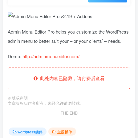
Admin Menu Editor Pro helps you customize the WordPress
admin menu to better suit your – or your clients’ – needs.
Demo:
http://adminmenueditor.com/
此处内容已隐藏，请付费后查看
©
版权声明
文章版权归作者所有，未经允许请勿转载。
THE END
wordpress插件
主题插件