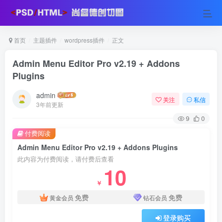
首页
主题插件
wordpress插件
正文
Admin Menu Editor Pro v2.19 + Addons
Plugins
admin
关注
私信
3年前更新
9
0
付费阅读
Admin Menu Editor Pro v2.19 + Addons Plugins
此内容为付费阅读，请付费后查看
10
￥
免费
免费
黄金会员
钻石会员
登录购买