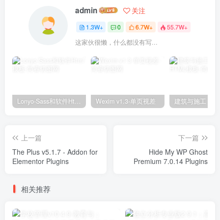
admin
关注
1.3W+
0
6.7W+
55.7W+
这家伙很懒，什么都没有写...
Lonyo-Sass和软件Html模板
Wexim v1.3-单页视差
上一篇
下一篇
The Plus v5.1.7 - Addon for
Hide My WP Ghost
Elementor Plugins
Premium 7.0.14 Plugins
相关推荐