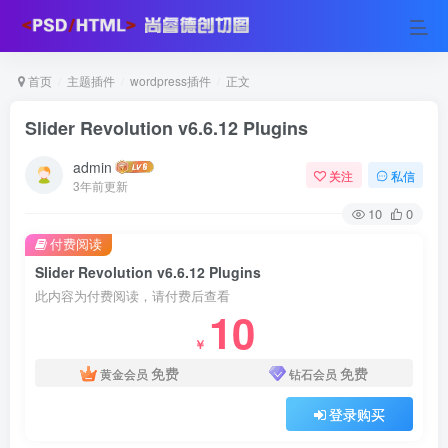
首页
主题插件
wordpress插件
正文
Slider Revolution v6.6.12 Plugins
admin
关注
私信
3年前更新
10
0
付费阅读
Slider Revolution v6.6.12 Plugins
此内容为付费阅读，请付费后查看
10
￥
免费
免费
黄金会员
钻石会员
登录购买