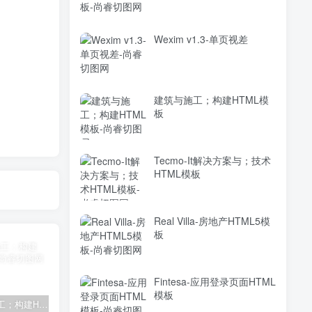
Wexim v1.3-单页视差
建筑与施工；构建HTML模
板
Tecmo-It解决方案与；技术
HTML模板
Real Villa-房地产HTML5模
板
Fintesa-应用登录页面HTML
模板
建筑与施工；构建HTML模板
Tecmo-It解决方案与；技术HTML模板
Real Villa-房地产HTML5模板