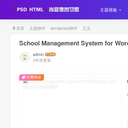
主题模板
首页
主题插件
wordpress插件
正文
School Management System for Word
admin
3年前更新
付费阅读