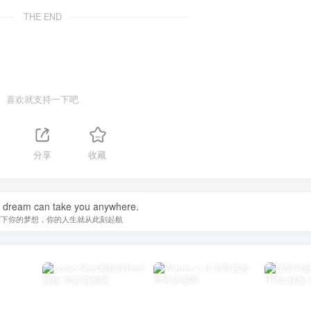
THE END
喜欢就支持一下吧
分享
收藏
a dream can take you anywhere.
写下你的梦想，你的人生就从此刻起航