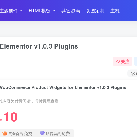
主题插件
HTML模板
其它源码
切图定制
主机
lementor v1.0.3 Plugins
关注
WooCommerce Product Widgets for Elementor v1.0.3 Plugins
此内容为付费阅读，请付费后查看
10
￥
免费
免费
黄金会员
钻石会员