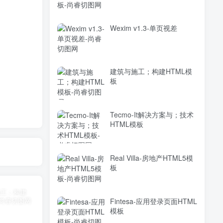
Wexim v1.3-单页视差
建筑与施工；构建HTML模
板
Tecmo-It解决方案与；技术
HTML模板
Real Villa-房地产HTML5模
板
Fintesa-应用登录页面HTML
模板