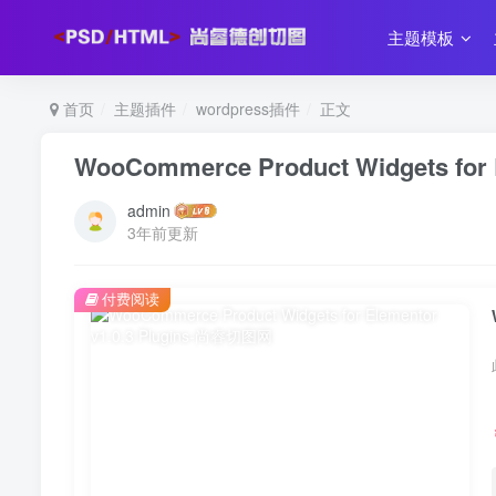
主题模板
首页
主题插件
wordpress插件
正文
WooCommerce Product Widgets for E
admin
3年前更新
付费阅读