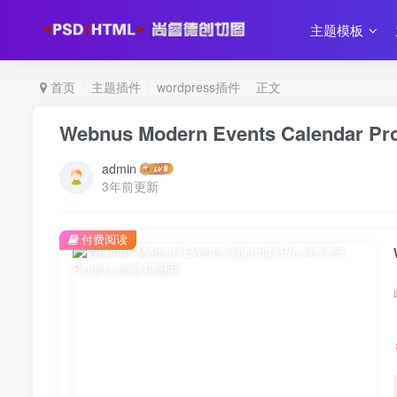
主题模板
首页
主题插件
wordpress插件
正文
Webnus Modern Events Calendar Pro 
admin
3年前更新
付费阅读