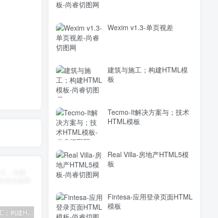
Wexim v1.3-单页视差
建筑与施工；构建HTML模
板
Tecmo-It解决方案与；技术
HTML模板
Real Villa-房地产HTML5模
板
Fintesa-应用登录页面HTML
模板
建筑与施工；构建HTML模板
Tecmo-It解决方案与；技术HTML模板
Real Villa-房地产HTML5模板