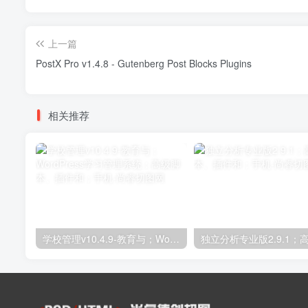
上一篇
PostX Pro v1.4.8 - Gutenberg Post Blocks Plugins
相关推荐
学校管理v10.4.9-教育与；WordPress学习管理系统；高级脚本、插件和；手机