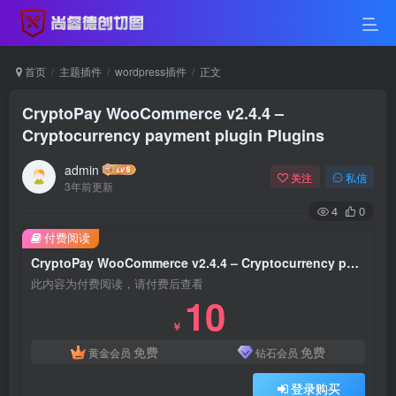
首页
主题插件
wordpress插件
正文
CryptoPay WooCommerce v2.4.4 –
Cryptocurrency payment plugin Plugins
admin
关注
私信
3年前更新
4
0
付费阅读
CryptoPay WooCommerce v2.4.4 – Cryptocurrency payment plugin Plugins
此内容为付费阅读，请付费后查看
10
￥
免费
免费
黄金会员
钻石会员
登录购买