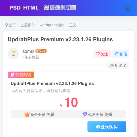
首页
主题插件
wordpress插件
正文
UpdraftPlus Premium v2.23.1.26 Plugins
admin
关注
私信
3年前更新
8
0
付费阅读
UpdraftPlus Premium v2.23.1.26 Plugins
此内容为付费阅读，请付费后查看
10
￥
免费
免费
黄金会员
钻石会员
登录购买