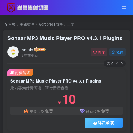
首页
主题插件
wordpress插件
正文
Sonaar MP3 Music Player PRO v4.3.1 Plugins
admin
关注
私信
3年前更新
9
0
付费阅读
Sonaar MP3 Music Player PRO v4.3.1 Plugins
此内容为付费阅读，请付费后查看
10
￥
免费
免费
黄金会员
钻石会员
登录购买