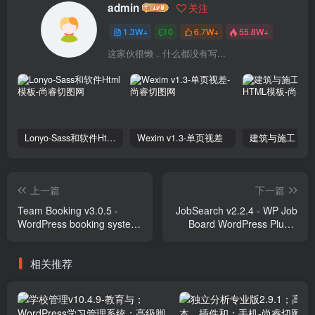
admin
关注
1.3W+
0
6.7W+
55.8W+
这家伙很懒，什么都没有写...
Lonyo-Sass和软件Html模板
Wexim v1.3-单页视差
上一篇
下一篇
Team Booking v3.0.5 -
JobSearch v2.2.4 - WP Job
WordPress booking system
Board WordPress Plugin
Plugins
Plugins
相关推荐