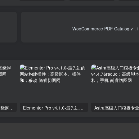
独立分析专业版2.9.1；高级脚本、插件和；手机
Elementor Pro v4.1.0-最先进的网站构建插件；高级脚本、插件和；移动