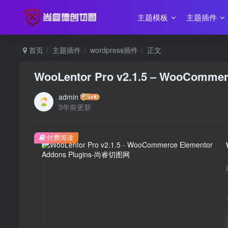
主题模板
主题插件
首页
主题插件
wordpress插件
正文
WooLentor Pro v2.1.5 – WooCommer
admin
3年前更新
付费阅读