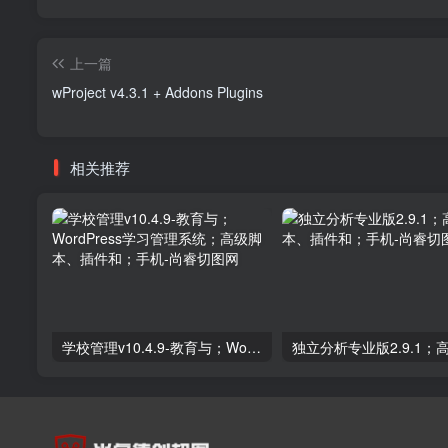
上一篇
wProject v4.3.1 + Addons Plugins
相关推荐
学校管理v10.4.9-教育与；WordPress学习管理系统；高级脚本、插件和；手机