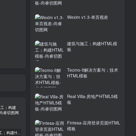
Wexim v1.3-单页视差
建筑与施工；构建HTML模
板
Tecmo-It解决方案与；技术
HTML模板
Real Villa-房地产HTML5模
板
Fintesa-应用登录页面HTML
模板
建筑与施工；构建HTML模板
Tecmo-It解决方案与；技术HTML模板
Real Villa-房地产HTML5模板