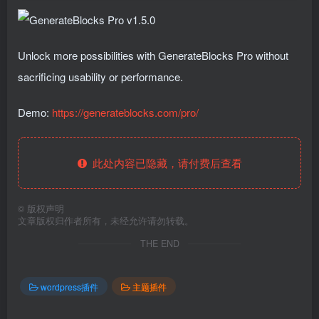
Unlock more possibilities with GenerateBlocks Pro without
sacrificing usability or performance.
Demo:
https://generateblocks.com/pro/
此处内容已隐藏，请付费后查看
©
版权声明
文章版权归作者所有，未经允许请勿转载。
THE END
wordpress插件
主题插件