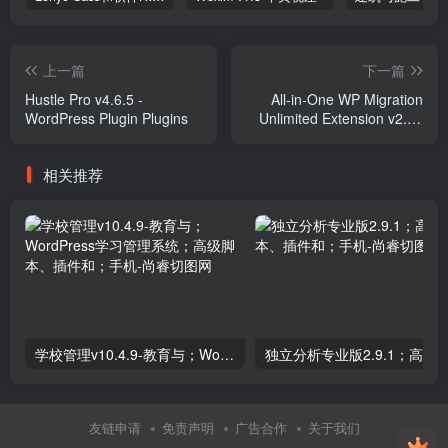
上一篇
下一篇
Hustle Pro v4.6.5 -
All-in-One WP Migration
WordPress Plugin Plugins
Unlimited Extension v2.49
Plugins
相关推荐
学校管理v10.4.9-教育与；WordPress学习管理系统；高级脚本、插件和；手机
友链申请
免责声明
广告合作
关于我们