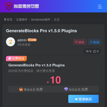
首页
主题插件
wordpress插件
正文
GenerateBlocks Pro v1.5.0 Plugins
admin
关注
私信
3年前更新
9
0
付费阅读
GenerateBlocks Pro v1.5.0 Plugins
此内容为付费阅读，请付费后查看
10
￥
免费
免费
黄金会员
钻石会员
登录购买